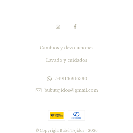
Cambios y devoluciones
Lavado y cuidados
5491136916390
bubutejidos@gmail.com
© Copyright Bubú Tejidos - 2026