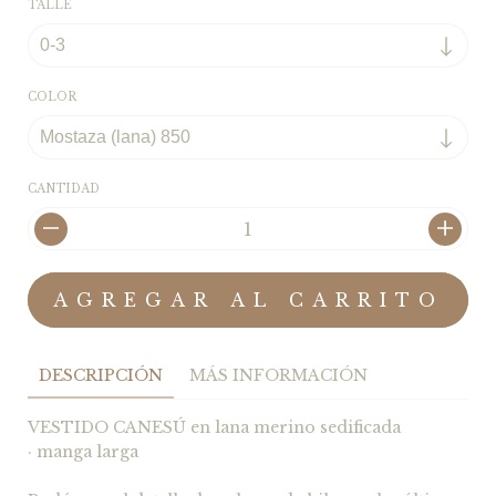
TALLE
COLOR
CANTIDAD
DESCRIPCIÓN
MÁS INFORMACIÓN
VESTIDO CANESÚ en lana merino sedificada
· manga larga