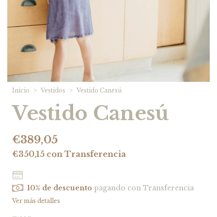
Inicio
>
Vestidos
>
Vestido Canesú
Vestido Canesú
€389,05
€350,15
con
Transferencia
10% de descuento
pagando con Transferencia
Ver más detalles