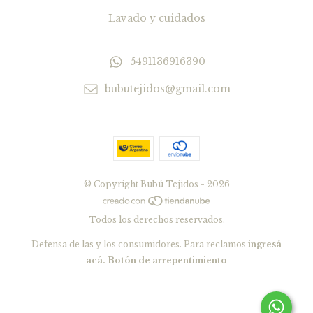
Lavado y cuidados
5491136916390
bubutejidos@gmail.com
© Copyright Bubú Tejidos - 2026
Todos los derechos reservados.
Defensa de las y los consumidores. Para reclamos
ingresá
acá.
Botón de arrepentimiento