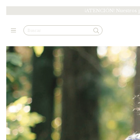
¡ATENCIÓN! Nuestros pr