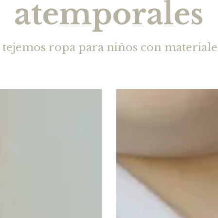
atemporales
tejemos ropa para niños con materiale