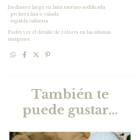
Jardinero largo en lana merino sedificada
· pechera lisa o calada
· espalda cubierta
Podés ver el detalle de colores en las últimas
imágenes.
También te
puede gustar...