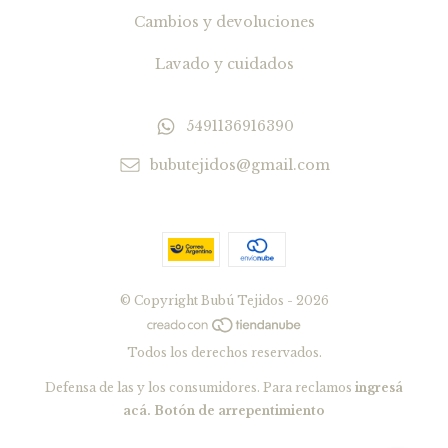
Cambios y devoluciones
Lavado y cuidados
5491136916390
bubutejidos@gmail.com
© Copyright Bubú Tejidos - 2026
Todos los derechos reservados.
Defensa de las y los consumidores. Para reclamos
ingresá
acá.
Botón de arrepentimiento