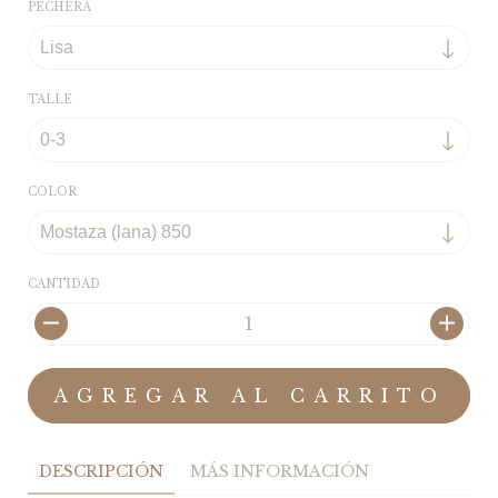
PECHERA
TALLE
COLOR
CANTIDAD
DESCRIPCIÓN
MÁS INFORMACIÓN