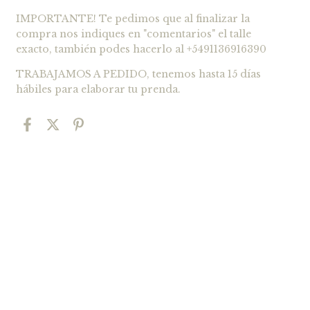
IMPORTANTE! Te pedimos que al finalizar la
compra nos indiques en "comentarios" el talle
exacto, también podes hacerlo al +5491136916390
TRABAJAMOS A PEDIDO, tenemos hasta 15 días
hábiles para elaborar tu prenda.