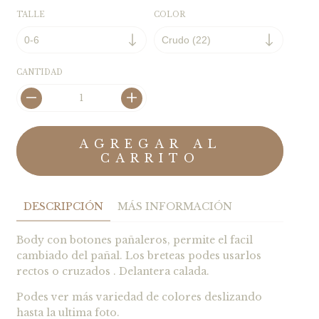
TALLE
COLOR
CANTIDAD
DESCRIPCIÓN
MÁS INFORMACIÓN
Body con botones pañaleros, permite el facil
cambiado del pañal. Los breteas podes usarlos
rectos o cruzados . Delantera calada.
Podes ver más variedad de colores deslizando
hasta la ultima foto.