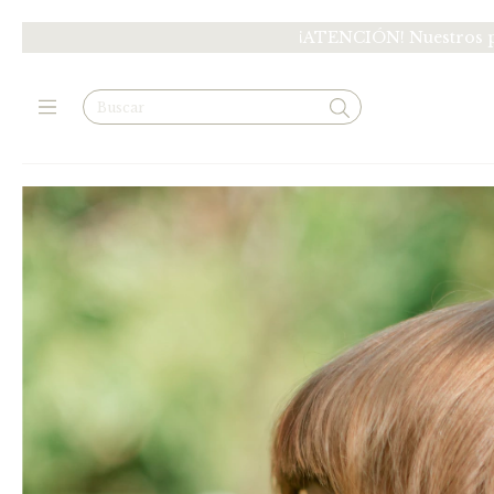
¡ATENCIÓN! Nuestros pr