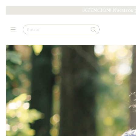
¡ATENCIÓN! Nuestros pr