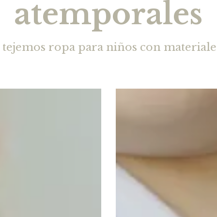
atemporales
tejemos ropa para niños con materiale