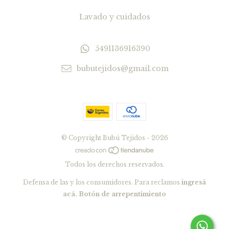
Lavado y cuidados
5491136916390
bubutejidos@gmail.com
© Copyright Bubú Tejidos - 2026
Todos los derechos reservados.
Defensa de las y los consumidores. Para reclamos
ingresá
acá.
Botón de arrepentimiento